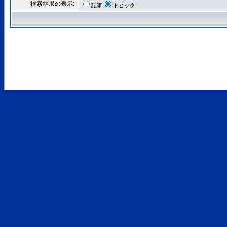
検索結果の表示:
記事
トピック