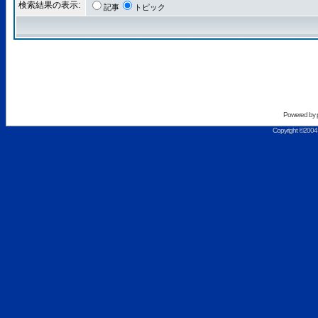
検索結果の表示:
記事
トピック
Powered by
Copyright ©2004 