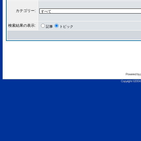
カテゴリー:
検索結果の表示:
記事
トピック
Powered by
Copyright ©2004 