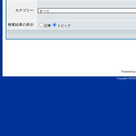
カテゴリー:
検索結果の表示:
記事
トピック
Powered by
Copyright ©2004 