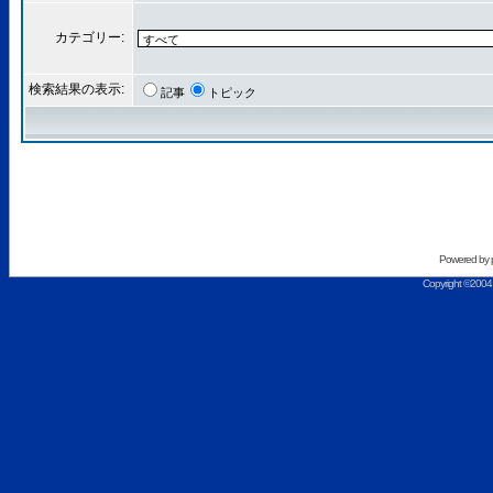
カテゴリー:
検索結果の表示:
記事
トピック
Powered by
Copyright ©2004 