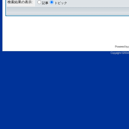
検索結果の表示:
記事
トピック
Powered by
Copyright ©2004 