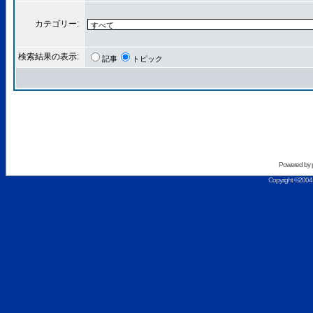
カテゴリー:
検索結果の表示:
記事
トピック
Powered by
Copyright ©2004 