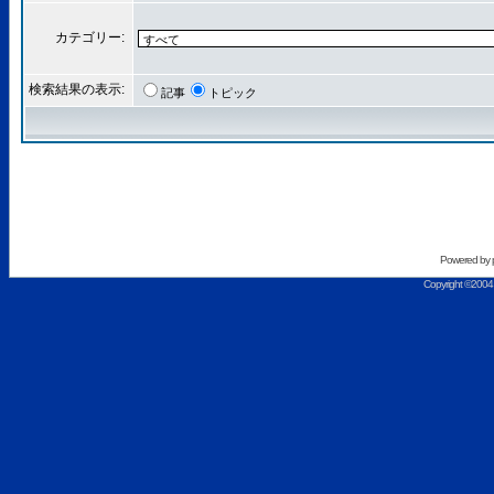
カテゴリー:
検索結果の表示:
記事
トピック
Powered by
Copyright ©2004 