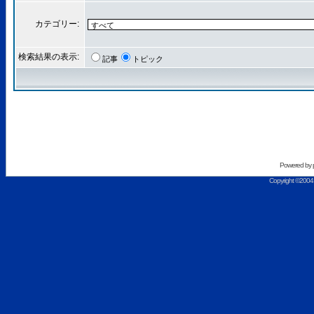
カテゴリー:
検索結果の表示:
記事
トピック
Powered by
Copyright ©2004 