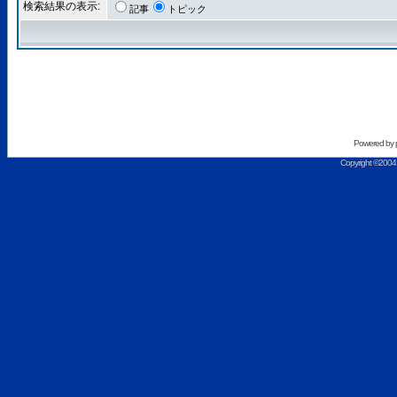
検索結果の表示:
記事
トピック
Powered by
Copyright ©2004 