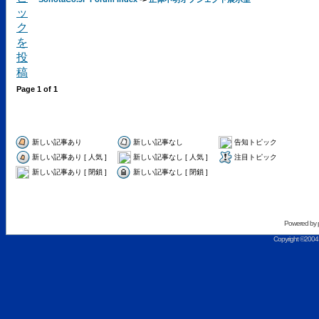
Page
1
of
1
新しい記事あり
新しい記事なし
告知トピック
新しい記事あり [ 人気 ]
新しい記事なし [ 人気 ]
注目トピック
新しい記事あり [ 閉鎖 ]
新しい記事なし [ 閉鎖 ]
Powered by
Copyright ©2004 