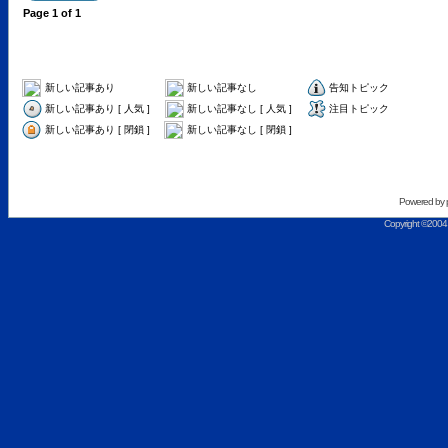
Page
1
of
1
新しい記事あり
新しい記事なし
告知トピック
新しい記事あり [ 人気 ]
新しい記事なし [ 人気 ]
注目トピック
新しい記事あり [ 閉鎖 ]
新しい記事なし [ 閉鎖 ]
Powered by
Copyright ©2004 