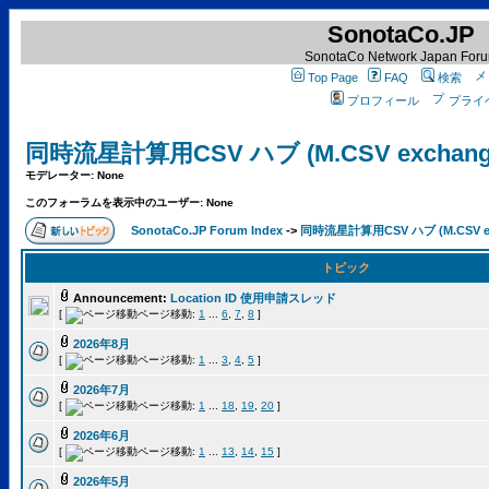
SonotaCo.JP
SonotaCo Network Japan For
Top Page
FAQ
検索
プロフィール
プライ
同時流星計算用CSV ハブ (M.CSV exchange
モデレーター: None
このフォーラムを表示中のユーザー: None
SonotaCo.JP Forum Index
->
同時流星計算用CSV ハブ (M.CSV ex
トピック
Announcement:
Location ID 使用申請スレッド
[
ページ移動:
1
...
6
,
7
,
8
]
2026年8月
[
ページ移動:
1
...
3
,
4
,
5
]
2026年7月
[
ページ移動:
1
...
18
,
19
,
20
]
2026年6月
[
ページ移動:
1
...
13
,
14
,
15
]
2026年5月