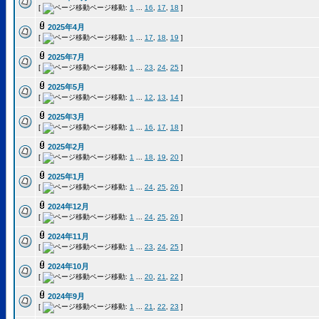
[
ページ移動:
1
...
16
,
17
,
18
]
2025年4月
[
ページ移動:
1
...
17
,
18
,
19
]
2025年7月
[
ページ移動:
1
...
23
,
24
,
25
]
2025年5月
[
ページ移動:
1
...
12
,
13
,
14
]
2025年3月
[
ページ移動:
1
...
16
,
17
,
18
]
2025年2月
[
ページ移動:
1
...
18
,
19
,
20
]
2025年1月
[
ページ移動:
1
...
24
,
25
,
26
]
2024年12月
[
ページ移動:
1
...
24
,
25
,
26
]
2024年11月
[
ページ移動:
1
...
23
,
24
,
25
]
2024年10月
[
ページ移動:
1
...
20
,
21
,
22
]
2024年9月
[
ページ移動:
1
...
21
,
22
,
23
]