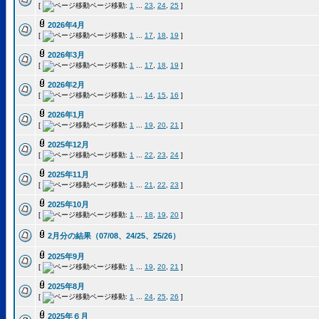
[
ページ移動:
1
...
23
,
24
,
25
]
2026年4月
[
ページ移動:
1
...
17
,
18
,
19
]
2026年3月
[
ページ移動:
1
...
17
,
18
,
19
]
2026年2月
[
ページ移動:
1
...
14
,
15
,
16
]
2026年1月
[
ページ移動:
1
...
19
,
20
,
21
]
2025年12月
[
ページ移動:
1
...
22
,
23
,
24
]
2025年11月
[
ページ移動:
1
...
21
,
22
,
23
]
2025年10月
[
ページ移動:
1
...
18
,
19
,
20
]
2月分の結果（07/08、24/25、25/26）
2025年9月
[
ページ移動:
1
...
19
,
20
,
21
]
2025年8月
[
ページ移動:
1
...
24
,
25
,
26
]
2025年６月