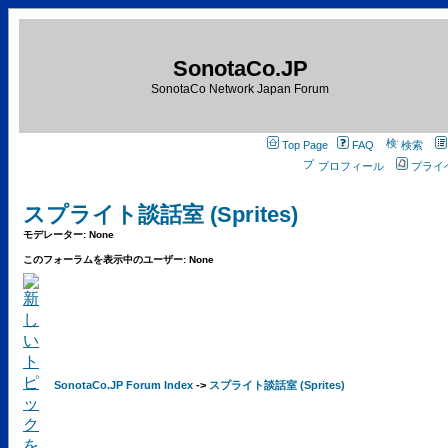
SonotaCo.JP
SonotaCo Network Japan Forum
Top Page
FAQ
検索
プロフィール
プライ
スプライト談話室 (Sprites)
モデレーター: None
このフォーラムを表示中のユーザー: None
SonotaCo.JP Forum Index
->
スプライト談話室 (Sprites)