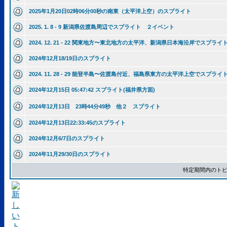
2025年1月20日02時06分00秒の南東（太平洋上空）のスプライト
2025. 1. 8 - 9 新潟県佐渡島周辺でスプライト ２イベント
2024. 12. 21 - 22 関東地方〜東北地方の太平洋、新潟県日本海沿岸でスプラ
2024年12月18/19日のスプライト
2024. 11. 28 - 29 能登半島〜佐渡島付近、福島県東方の太平洋上空でスプラ
2024年12月15日 05:47:42 スプライト(福井県方面)
2024年12月13日 23時44分49秒 他２ スプライト
2024年12月13日22:33:45のスプライト
2024年12月6/7日のスプライト
2024年11月29/30日のスプライト
特定期間内のトピ