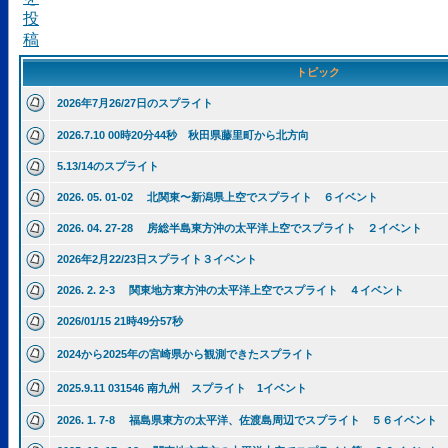
トピック
2026年7月26/27日のスプライト
2026.7.10 00時20分44秒 秋田県藤里町から北方向
5.13/14のスプライト
2026. 05. 01-02 北関東〜新潟県上空でスプライト ６イベント
2026. 04. 27-28 房総半島東方沖の太平洋上空でスプライト ２イベント
2026年2月22/23日スプライト３イベント
2026. 2. 2-3 関東地方東方沖の太平洋上空でスプライト ４イベント
2026/01/15 21時49分57秒
2024から2025年の宮崎県から観測できたスプライト
2025.9.11 031546 南九州 スプライト 1イベント
2026. 1. 7-8 福島県東方の太平洋、佐渡島周辺でスプライト ５６イベント