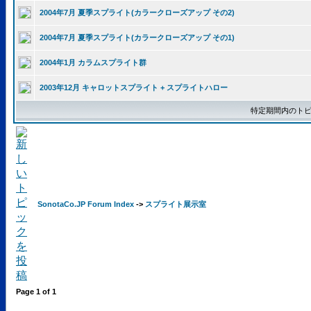
2004年7月 夏季スプライト(カラークローズアップ その2)
2004年7月 夏季スプライト(カラークローズアップ その1)
2004年1月 カラムスプライト群
2003年12月 キャロットスプライト + スプライトハロー
特定期間内のトピ
SonotaCo.JP Forum Index
->
スプライト展示室
Page
1
of
1