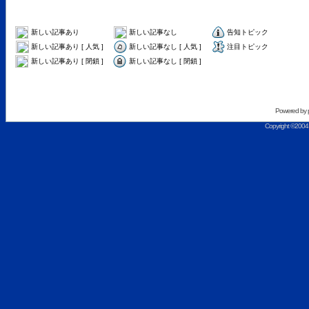
新しい記事あり
新しい記事なし
告知トピック
新しい記事あり [ 人気 ]
新しい記事なし [ 人気 ]
注目トピック
新しい記事あり [ 閉鎖 ]
新しい記事なし [ 閉鎖 ]
Powered by
Copyright ©2004 