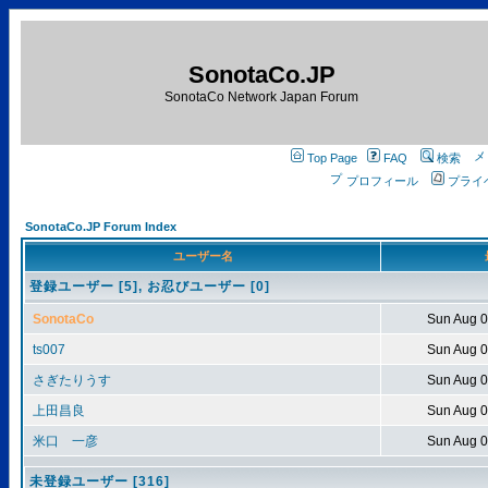
SonotaCo.JP
SonotaCo Network Japan Forum
Top Page
FAQ
検索
プロフィール
プライ
SonotaCo.JP Forum Index
ユーザー名
登録ユーザー [5], お忍びユーザー [0]
SonotaCo
Sun Aug 0
ts007
Sun Aug 0
さぎたりうす
Sun Aug 0
上田昌良
Sun Aug 0
米口 一彦
Sun Aug 0
未登録ユーザー [316]