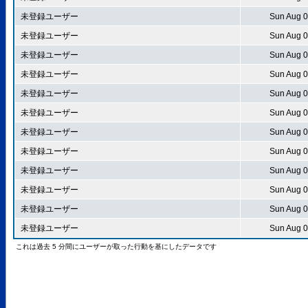
未登録ユーザー
Sun Aug 0
未登録ユーザー
Sun Aug 0
未登録ユーザー
Sun Aug 0
未登録ユーザー
Sun Aug 0
未登録ユーザー
Sun Aug 0
未登録ユーザー
Sun Aug 0
未登録ユーザー
Sun Aug 0
未登録ユーザー
Sun Aug 0
未登録ユーザー
Sun Aug 0
未登録ユーザー
Sun Aug 0
未登録ユーザー
Sun Aug 0
未登録ユーザー
Sun Aug 0
これは過去 5 分間にユーザーが取った行動を基にしたデータです