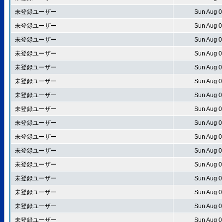
未登録ユーザー
Sun Aug 0
未登録ユーザー
Sun Aug 0
未登録ユーザー
Sun Aug 0
未登録ユーザー
Sun Aug 0
未登録ユーザー
Sun Aug 0
未登録ユーザー
Sun Aug 0
未登録ユーザー
Sun Aug 0
未登録ユーザー
Sun Aug 0
未登録ユーザー
Sun Aug 0
未登録ユーザー
Sun Aug 0
未登録ユーザー
Sun Aug 0
未登録ユーザー
Sun Aug 0
未登録ユーザー
Sun Aug 0
未登録ユーザー
Sun Aug 0
未登録ユーザー
Sun Aug 0
未登録ユーザー
Sun Aug 0