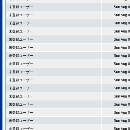
未登録ユーザー
Sun Aug 0
未登録ユーザー
Sun Aug 0
未登録ユーザー
Sun Aug 0
未登録ユーザー
Sun Aug 0
未登録ユーザー
Sun Aug 0
未登録ユーザー
Sun Aug 0
未登録ユーザー
Sun Aug 0
未登録ユーザー
Sun Aug 0
未登録ユーザー
Sun Aug 0
未登録ユーザー
Sun Aug 0
未登録ユーザー
Sun Aug 0
未登録ユーザー
Sun Aug 0
未登録ユーザー
Sun Aug 0
未登録ユーザー
Sun Aug 0
未登録ユーザー
Sun Aug 0
未登録ユーザー
Sun Aug 0