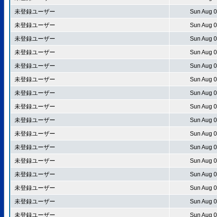
未登録ユーザー
Sun Aug 0
未登録ユーザー
Sun Aug 0
未登録ユーザー
Sun Aug 0
未登録ユーザー
Sun Aug 0
未登録ユーザー
Sun Aug 0
未登録ユーザー
Sun Aug 0
未登録ユーザー
Sun Aug 0
未登録ユーザー
Sun Aug 0
未登録ユーザー
Sun Aug 0
未登録ユーザー
Sun Aug 0
未登録ユーザー
Sun Aug 0
未登録ユーザー
Sun Aug 0
未登録ユーザー
Sun Aug 0
未登録ユーザー
Sun Aug 0
未登録ユーザー
Sun Aug 0
未登録ユーザー
Sun Aug 0