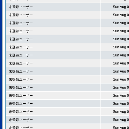
未登録ユーザー
Sun Aug 0
未登録ユーザー
Sun Aug 0
未登録ユーザー
Sun Aug 0
未登録ユーザー
Sun Aug 0
未登録ユーザー
Sun Aug 0
未登録ユーザー
Sun Aug 0
未登録ユーザー
Sun Aug 0
未登録ユーザー
Sun Aug 0
未登録ユーザー
Sun Aug 0
未登録ユーザー
Sun Aug 0
未登録ユーザー
Sun Aug 0
未登録ユーザー
Sun Aug 0
未登録ユーザー
Sun Aug 0
未登録ユーザー
Sun Aug 0
未登録ユーザー
Sun Aug 0
未登録ユーザー
Sun Aug 0