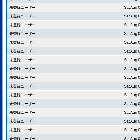
未登録ユーザー
Sat Aug 
未登録ユーザー
Sat Aug 
未登録ユーザー
Sat Aug 
未登録ユーザー
Sat Aug 
未登録ユーザー
Sat Aug 
未登録ユーザー
Sat Aug 
未登録ユーザー
Sat Aug 
未登録ユーザー
Sat Aug 
未登録ユーザー
Sat Aug 
未登録ユーザー
Sat Aug 
未登録ユーザー
Sat Aug 
未登録ユーザー
Sat Aug 
未登録ユーザー
Sat Aug 
未登録ユーザー
Sat Aug 
未登録ユーザー
Sat Aug 
未登録ユーザー
Sat Aug 