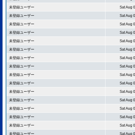
未登録ユーザー
Sat Aug 
未登録ユーザー
Sat Aug 
未登録ユーザー
Sat Aug 
未登録ユーザー
Sat Aug 
未登録ユーザー
Sat Aug 
未登録ユーザー
Sat Aug 
未登録ユーザー
Sat Aug 
未登録ユーザー
Sat Aug 
未登録ユーザー
Sat Aug 
未登録ユーザー
Sat Aug 
未登録ユーザー
Sat Aug 
未登録ユーザー
Sat Aug 
未登録ユーザー
Sat Aug 
未登録ユーザー
Sat Aug 
未登録ユーザー
Sat Aug 
未登録ユーザー
Sat Aug 