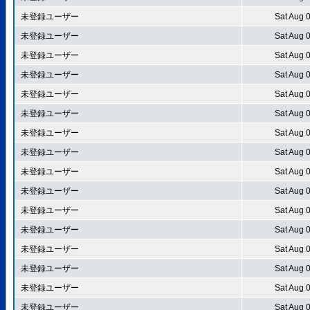
未登録ユーザー
Sat Aug 
未登録ユーザー
Sat Aug 
未登録ユーザー
Sat Aug 
未登録ユーザー
Sat Aug 
未登録ユーザー
Sat Aug 
未登録ユーザー
Sat Aug 
未登録ユーザー
Sat Aug 
未登録ユーザー
Sat Aug 
未登録ユーザー
Sat Aug 
未登録ユーザー
Sat Aug 
未登録ユーザー
Sat Aug 
未登録ユーザー
Sat Aug 
未登録ユーザー
Sat Aug 
未登録ユーザー
Sat Aug 
未登録ユーザー
Sat Aug 
未登録ユーザー
Sat Aug 