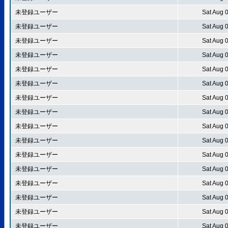
未登録ユーザー
Sat Aug 
未登録ユーザー
Sat Aug 
未登録ユーザー
Sat Aug 
未登録ユーザー
Sat Aug 
未登録ユーザー
Sat Aug 
未登録ユーザー
Sat Aug 
未登録ユーザー
Sat Aug 
未登録ユーザー
Sat Aug 
未登録ユーザー
Sat Aug 
未登録ユーザー
Sat Aug 
未登録ユーザー
Sat Aug 
未登録ユーザー
Sat Aug 
未登録ユーザー
Sat Aug 
未登録ユーザー
Sat Aug 
未登録ユーザー
Sat Aug 
未登録ユーザー
Sat Aug 