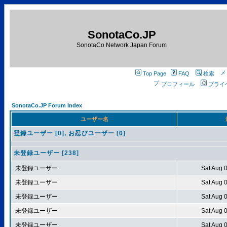
SonotaCo.JP
SonotaCo Network Japan Forum
Top Page
FAQ
検索
プロフィール
プライ
SonotaCo.JP Forum Index
ユーザー名
登録ユーザー [0], お忍びユーザー [0]
未登録ユーザー [238]
未登録ユーザー
Sat Aug 
未登録ユーザー
Sat Aug 
未登録ユーザー
Sat Aug 
未登録ユーザー
Sat Aug 
未登録ユーザー
Sat Aug 