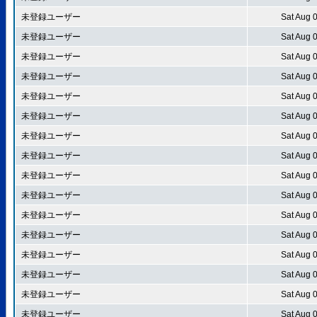
未登録ユーザー
Sat Aug 
未登録ユーザー
Sat Aug 
未登録ユーザー
Sat Aug 
未登録ユーザー
Sat Aug 
未登録ユーザー
Sat Aug 
未登録ユーザー
Sat Aug 
未登録ユーザー
Sat Aug 
未登録ユーザー
Sat Aug 
未登録ユーザー
Sat Aug 
未登録ユーザー
Sat Aug 
未登録ユーザー
Sat Aug 
未登録ユーザー
Sat Aug 
未登録ユーザー
Sat Aug 
未登録ユーザー
Sat Aug 
未登録ユーザー
Sat Aug 
未登録ユーザー
Sat Aug 