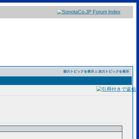
前のトピックを表示
::
次のトピックを表示