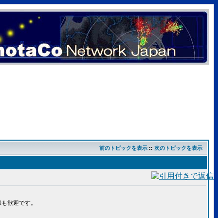
前のトピックを表示
::
次のトピックを表示
録も歓迎です。