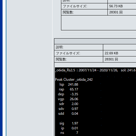
説明:
ファイルサイズ:
56.73 KB
閲覧数:
28301 回
説明:
ファイルサイズ:
22.69 KB
閲覧数:
28301 回