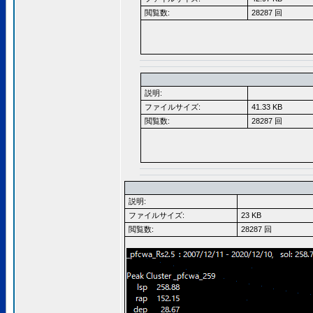
閲覧数:
28287 回
説明:
ファイルサイズ:
41.33 KB
閲覧数:
28287 回
説明:
ファイルサイズ:
23 KB
閲覧数:
28287 回