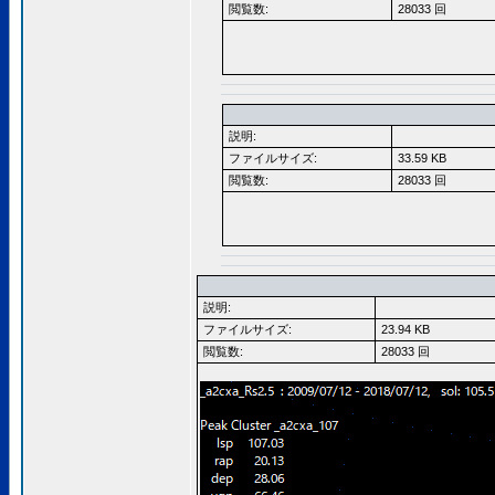
閲覧数:
28033 回
説明:
ファイルサイズ:
33.59 KB
閲覧数:
28033 回
説明:
ファイルサイズ:
23.94 KB
閲覧数:
28033 回