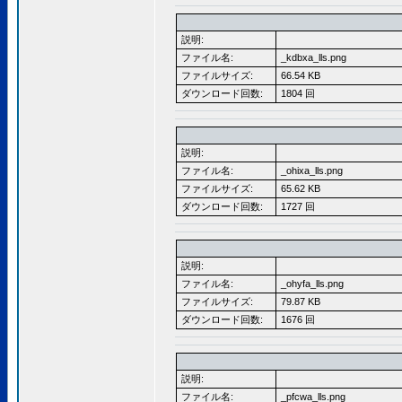
説明:
ファイル名:
_kdbxa_lls.png
ファイルサイズ:
66.54 KB
ダウンロード回数:
1804 回
説明:
ファイル名:
_ohixa_lls.png
ファイルサイズ:
65.62 KB
ダウンロード回数:
1727 回
説明:
ファイル名:
_ohyfa_lls.png
ファイルサイズ:
79.87 KB
ダウンロード回数:
1676 回
説明:
ファイル名:
_pfcwa_lls.png