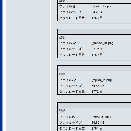
説明:
ファイル名:
_rgnva_lls.png
ファイルサイズ:
64.26 KB
ダウンロード回数:
1766 回
説明:
ファイル名:
_tmhwa_lls.png
ファイルサイズ:
62.94 KB
ダウンロード回数:
1759 回
説明:
ファイル名:
_vgika_lls.png
ファイルサイズ:
59.33 KB
ダウンロード回数:
1771 回
説明:
ファイル名:
_vjlya_lls.png
ファイルサイズ:
66.31 KB
ダウンロード回数:
1764 回