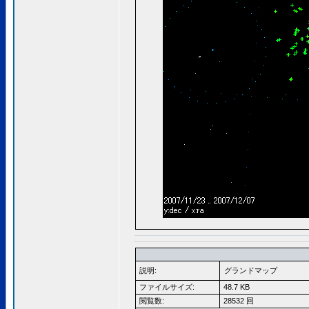
説明:
グランドマップ
ファイルサイズ:
48.7 KB
閲覧数:
28532 回