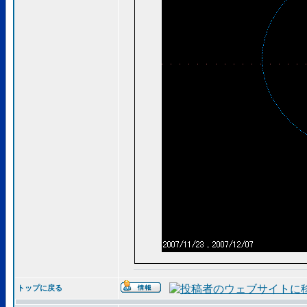
トップに戻る