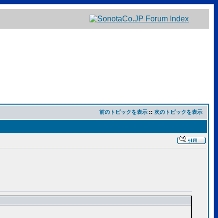
前のトピックを表示
::
次のトピックを表示