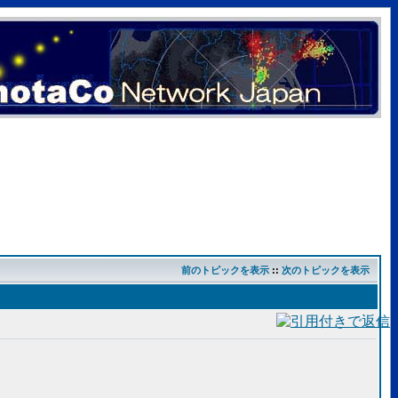
前のトピックを表示
::
次のトピックを表示