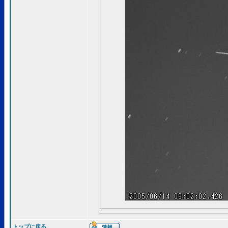
トップに戻る