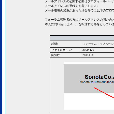
メールアドレスの公開非公開はプロフィールペー
メールアドレスの登録をお願いします。
メール環境の変更があった場合等では
以下のプロ
フォーラム管理者の方にメールアドレスの問い合
本人に問い合わせメールを転送する形をとってい
説明:
フォーラムトップページ
ファイルサイズ:
30.34 KB
閲覧数:
28114 回