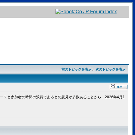
前のトピックを表示
::
次のトピックを表示
スと参加者の時間の浪費であるとの意見が多数あることから，2026年4月1